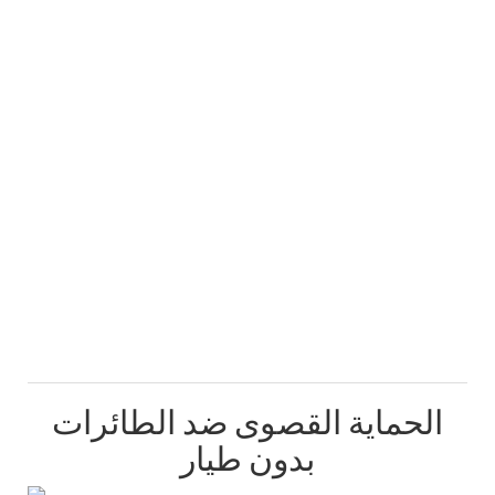
الحماية القصوى ضد الطائرات
بدون طيار