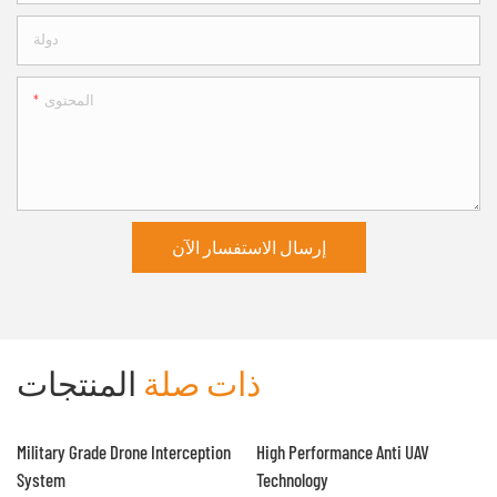
دولة
المحتوى
إرسال الاستفسار الآن
ذات صلة
المنتجات
Military Grade Drone Interception
High Performance Anti UAV
System
Technology