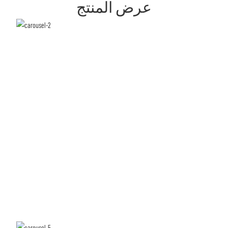
عرض المنتج