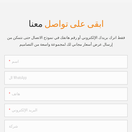
ابقى على تواصل
معنا
فقط اترك بريدك الإلكتروني أو رقم هاتفك في نموذج الاتصال حتى نتمكن من
إرسال عرض أسعار مجاني لك لمجموعة واسعة من التصاميم
اسم
ال WhatsApp
هاتف
البريد الإلكتروني
شركة