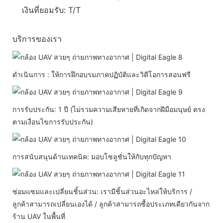
เงินที่ยอมรับ: T/T
บริการของเรา
ดำเนินการ : ให้การฝึกอบรมภาคปฏิบัติและวิดีโอการสอนฟรี
การรับประกัน: 1 ปี (ไม่รวมความเสียหายที่เกิดจากฝีมือมนุษย์ ตรง
ตามเงื่อนไขการรับประกัน)
การสนับสนุนด้านเทคนิค: มอบโซลูชั่นให้กับทุกปัญหา
ซ่อมแซมและเปลี่ยนชิ้นส่วน: เรามีชิ้นส่วนอะไหล่ให้บริการ /
ลูกค้าสามารถเปลี่ยนเองได้ / ลูกค้าสามารถซื้อประเภทเดียวกันจาก
ร้าน UAV ในพื้นที่