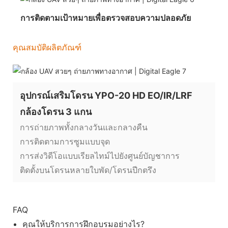
การติดตามเป้าหมายเพื่อตรวจสอบความปลอดภัย
คุณสมบัติผลิตภัณฑ์
อุปกรณ์เสริมโดรน YPO-20 HD EO/IR/LRF
กล้องโดรน 3 แกน
การถ่ายภาพทั้งกลางวันและกลางคืน
การติดตามการซูมแบบจุด
การส่งวิดีโอแบบเรียลไทม์ไปยังศูนย์บัญชาการ
ติดตั้งบนโดรนหลายใบพัด/โดรนปีกตรึง
FAQ
คุณให้บริการการฝึกอบรมอย่างไร?