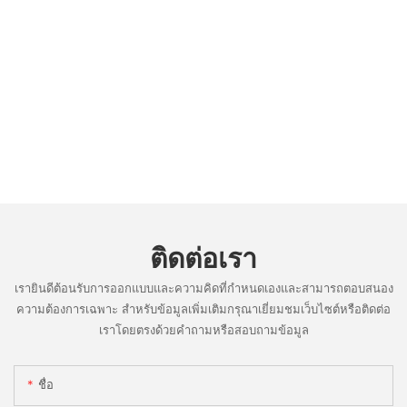
ติดต่อเรา
เรายินดีต้อนรับการออกแบบและความคิดที่กำหนดเองและสามารถตอบสนอง
ความต้องการเฉพาะ สำหรับข้อมูลเพิ่มเติมกรุณาเยี่ยมชมเว็บไซต์หรือติดต่อ
เราโดยตรงด้วยคำถามหรือสอบถามข้อมูล
ชื่อ