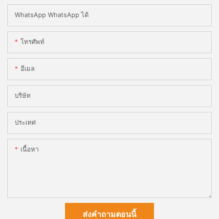
WhatsApp WhatsApp ได้
โทรศัพท์
อีเมล
บริษัท
ประเทศ
เนื้อหา
ส่งคำถามตอนนี้