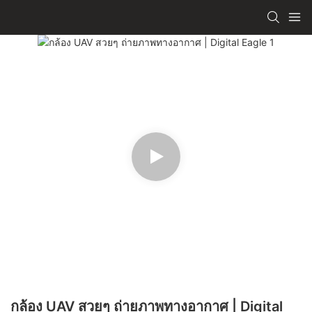
กล้อง UAV สวยๆ ถ่ายภาพทางอากาศ | Digital