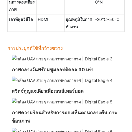
นการคงเสถียร
0°N
ภาพ
เอาท์พุตวิดีโอ
HDMI
อุณหภูมิในการ
-20℃~50℃
ทำงาน
การประยุกต์ใช้ที่กว้างขวาง
ภาพกลางวันพร้อมซูมออปติคอล 30 เท่า
สวิตช์กุญแจเดียวเพื่อเลนส์เทอร์มอล
ภาพความร้อนสำหรับการมองเห็นตอนกลางคืน ภาพ
ซ้อนภาพ