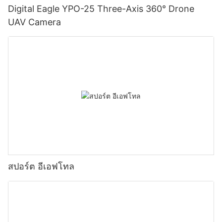
Digital Eagle YPO-25 Three-Axis 360° Drone
UAV Camera
สปอร์ต อีเอฟโทล