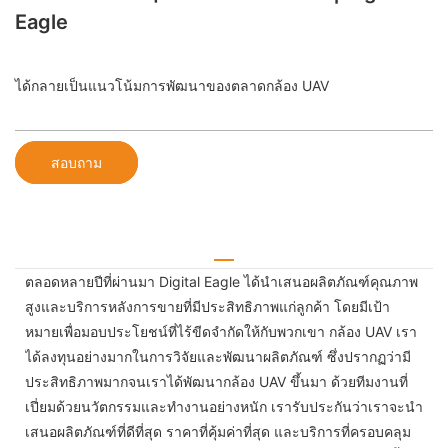
Eagle
ได้กลายเป็นแนวโน้มการพัฒนาของตลาดกล้อง UAV
สอบถาม
ตลอดหลายปีที่ผ่านมา Digital Eagle ได้นำเสนอผลิตภัณฑ์คุณภาพ
สูงและบริการหลังการขายที่มีประสิทธิภาพแก่ลูกค้า โดยมีเป้า
หมายเพื่อมอบประโยชน์ที่ไร้ขีดจำกัดให้กับพวกเขา กล้อง UAV เรา
ได้ลงทุนอย่างมากในการวิจัยและพัฒนาผลิตภัณฑ์ ซึ่งปรากฏว่ามี
ประสิทธิภาพมากจนเราได้พัฒนากล้อง UAV ขึ้นมา ด้วยทีมงานที่
เปี่ยมด้วยนวัตกรรมและทำงานอย่างหนัก เรารับประกันว่าเราจะนำ
เสนอผลิตภัณฑ์ที่ดีที่สุด ราคาที่คุ้มค่าที่สุด และบริการที่ครอบคลุม