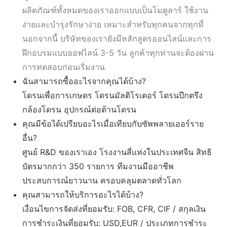
ผลิตภัณฑ์ทั้งหมดของเราออกแบบเป็นโมดูลาร์ ใช้งาน
ง่ายและบำรุงรักษาง่าย เหมาะสำหรับทุกคนจากทุกที่
นอกจากนี้ บริษัทของเรายังมีหลักสูตรออนไลน์และการ
ฝึกอบรมแบบออฟไลน์ 3-5 วัน ลูกค้าทุกท่านจะต้องผ่าน
การทดสอบก่อนเริ่มงาน
ฉันสามารถซื้ออะไรจากคุณได้บ้าง?
โดรนเพื่อการเกษตร โดรนมัลติโรเตอร์ โดรนปีกตรึง
กล้องโดรน อุปกรณ์ต่อต้านโดรน
คุณมีข้อได้เปรียบอะไรเมื่อเทียบกับซัพพลายเออร์ราย
อื่น?
ศูนย์ R&D ของเราเอง โรงงานสี่แห่งในประเทศจีน สิทธิ
บัตรมากกว่า 350 รายการ ทีมงานมืออาชีพ
ประสบการณ์ยาวนาน ครอบคลุมตลาดทั่วโลก
คุณสามารถให้บริการอะไรได้บ้าง?
เงื่อนไขการจัดส่งที่ยอมรับ: FOB, CFR, CIF / สกุลเงิน
การชำระเงินที่ยอมรับ: USD,EUR / ประเภทการชำระ