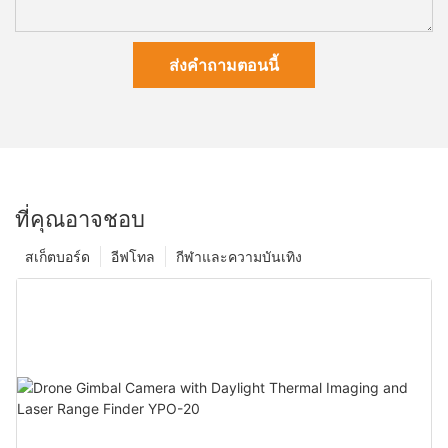
ส่งคำถามตอนนี้
ที่คุณอาจชอบ
สเก็ตบอร์ด
อีฟโทล
กีฬาและความบันเทิง