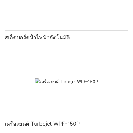
สเก็ตบอร์ดน้ำไฟฟ้าอัตโนมัติ
เครื่องยนต์ Turbojet WPF-150P