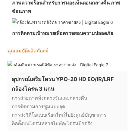
ภาพความร้อนสำหรับการมองเห็นตอนกลางคืน ภาพ
ซ้อนภาพ
การติดตามเป้าหมายเพื่อตรวจสอบความปลอดภัย
คุณสมบัติผลิตภัณฑ์
อุปกรณ์เสริมโดรน YPO-20 HD EO/IR/LRF
กล้องโดรน 3 แกน
การถ่ายภาพทั้งกลางวันและกลางคืน
การติดตามการซูมแบบจุด
การส่งวิดีโอแบบเรียลไทม์ไปยังศูนย์บัญชาการ
ติดตั้งบนโดรนหลายใบพัด/โดรนปีกตรึง