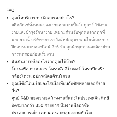
FAQ
คุณให้บริการการฝึกอบรมอย่างไร?
ผลิตภัณฑ์ทั้งหมดของเราออกแบบเป็นโมดูลาร์ ใช้งาน
ง่ายและบำรุงรักษาง่าย เหมาะสำหรับทุกคนจากทุกที่
นอกจากนี้ บริษัทของเรายังมีหลักสูตรออนไลน์และการ
ฝึกอบรมแบบออฟไลน์ 3-5 วัน ลูกค้าทุกท่านจะต้องผ่าน
การทดสอบก่อนเริ่มงาน
ฉันสามารถซื้ออะไรจากคุณได้บ้าง?
โดรนเพื่อการเกษตร โดรนมัลติโรเตอร์ โดรนปีกตรึง
กล้องโดรน อุปกรณ์ต่อต้านโดรน
คุณมีข้อได้เปรียบอะไรเมื่อเทียบกับซัพพลายเออร์ราย
อื่น?
ศูนย์ R&D ของเราเอง โรงงานสี่แห่งในประเทศจีน สิทธิ
บัตรมากกว่า 350 รายการ ทีมงานมืออาชีพ
ประสบการณ์ยาวนาน ครอบคลุมตลาดทั่วโลก