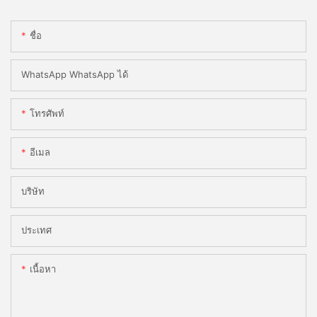
ชื่อ
WhatsApp WhatsApp ได้
โทรศัพท์
อีเมล
บริษัท
ประเทศ
เนื้อหา