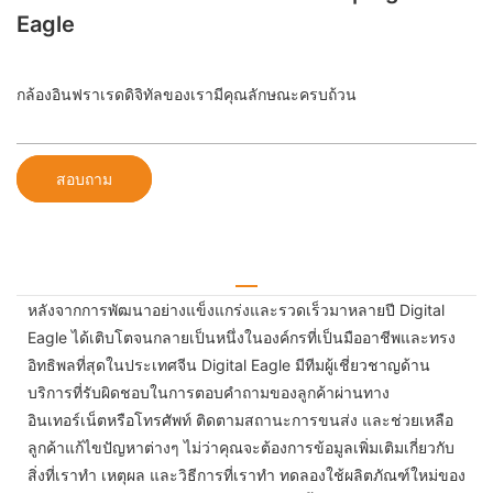
Eagle
กล้องอินฟราเรดดิจิทัลของเรามีคุณลักษณะครบถ้วน
สอบถาม
หลังจากการพัฒนาอย่างแข็งแกร่งและรวดเร็วมาหลายปี Digital
Eagle ได้เติบโตจนกลายเป็นหนึ่งในองค์กรที่เป็นมืออาชีพและทรง
อิทธิพลที่สุดในประเทศจีน Digital Eagle มีทีมผู้เชี่ยวชาญด้าน
บริการที่รับผิดชอบในการตอบคำถามของลูกค้าผ่านทาง
อินเทอร์เน็ตหรือโทรศัพท์ ติดตามสถานะการขนส่ง และช่วยเหลือ
ลูกค้าแก้ไขปัญหาต่างๆ ไม่ว่าคุณจะต้องการข้อมูลเพิ่มเติมเกี่ยวกับ
สิ่งที่เราทำ เหตุผล และวิธีการที่เราทำ ทดลองใช้ผลิตภัณฑ์ใหม่ของ