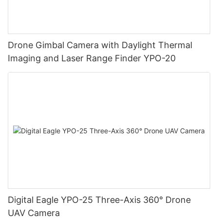
Drone Gimbal Camera with Daylight Thermal
Imaging and Laser Range Finder YPO-20
Digital Eagle YPO-25 Three-Axis 360° Drone
UAV Camera