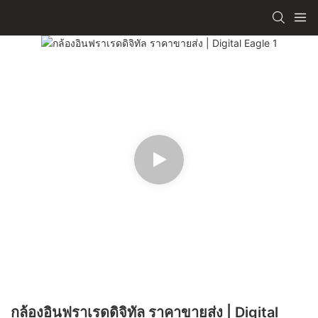
กล้องอินฟราเรดดิจิทัล ราคาขายส่ง | Digital