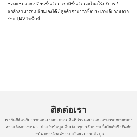
ซ่อมแซมและเปลี่ยนชิ้นส่วน: เรามีชิ้นส่วนอะไหล่ให้บริการ /
ลูกค้าสามารถเปลี่ยนเองได้ / ลูกค้าสามารถซื้อประเภทเดียวกันจาก
ร้าน UAV ในพื้นที่
ติดต่อเรา
เรายินดีต้อนรับการออกแบบและความคิดที่กำหนดเองและสามารถตอบสนอง
ความต้องการเฉพาะ สำหรับข้อมูลเพิ่มเติมกรุณาเยี่ยมชมเว็บไซต์หรือติดต่อ
เราโดยตรงด้วยคำถามหรือสอบถามข้อมูล