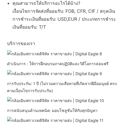
คุณสามารถให้บริการอะไรได้บ้าง?
เงื่อนไขการจัดส่งที่ยอมรับ: FOB, CFR, CIF / สกุลเงิน
การชำระเงินที่ยอมรับ: USD,EUR / ประเภทการชำระ
เงินที่ยอมรับ: T/T
บริการของเรา
ดำเนินการ : ให้การฝึกอบรมภาคปฏิบัติและวิดีโอการสอนฟรี
การรับประกัน: 1 ปี (ไม่รวมความเสียหายที่เกิดจากฝีมือมนุษย์ ตรง
ตามเงื่อนไขการรับประกัน)
การสนับสนุนด้านเทคนิค: มอบโซลูชั่นให้กับทุกปัญหา