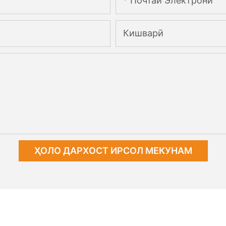
Почтаи Электронӣ
Кишварӣ
ҲОЛО ДАРХОСТ ИРСОЛ МЕКУНАМ