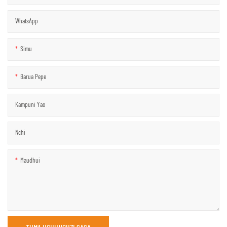
WhatsApp
Simu
Barua Pepe
Kampuni Yao
Nchi
Maudhui