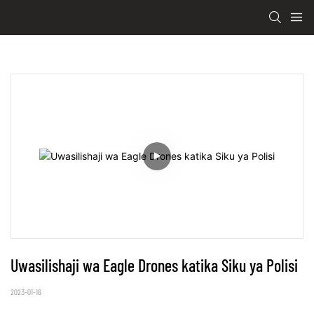
Uwasilishaji wa Eagle Drones katika Siku ya Polisi
2023-01-16