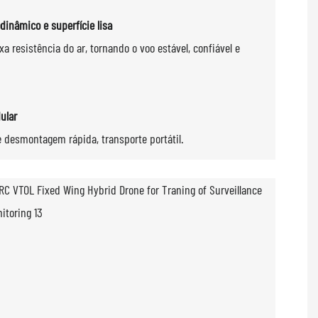
dinâmico e superfície lisa
xa resistência do ar, tornando o voo estável, confiável e
ular
 desmontagem rápida, transporte portátil.