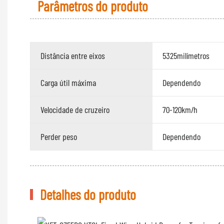
Parâmetros do produto
Distância entre eixos
5325milímetros
Carga útil máxima
Dependendo
Velocidade de cruzeiro
70-120km/h
Perder peso
Dependendo
Detalhes do produto