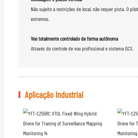
Não sujeito a restrições de local, não requer pista. O pi
extremos.
Voo totalmente controlado de forma autônoma
Através do controle de voo
Aplicação Industrial