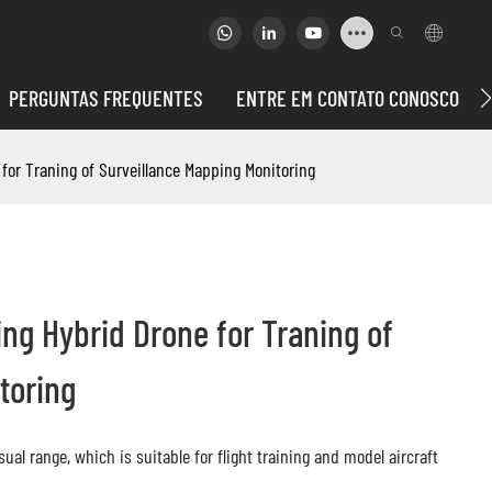
PERGUNTAS FREQUENTES
ENTRE EM CONTATO CONOSCO
or Traning of Surveillance Mapping Monitoring
g Hybrid Drone for Traning of
toring
ual range, which is suitable for flight training and model aircraft