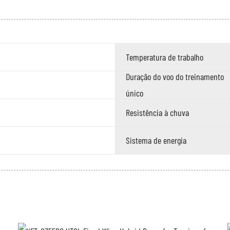
Temperatura de trabalho
Duração do voo do treinamento
único
Resistência à chuva
Sistema de energia