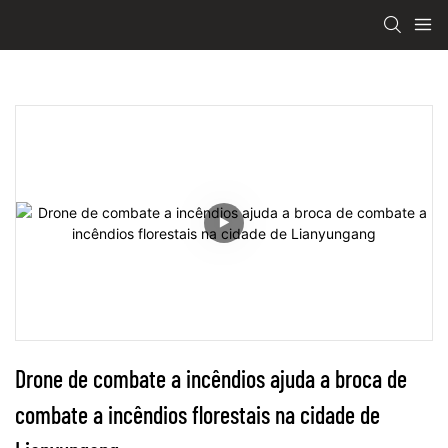
Drone de combate a incêndios ajuda a broca de 
combate a incêndios florestais na cidade de 