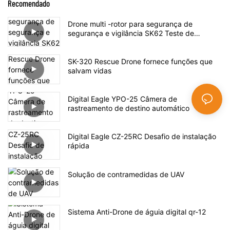
Recomendado
Drone multi -rotor para segurança de
segurança e vigilância SK62 Teste de
lançamento
SK-320 Rescue Drone fornece funções que
salvam vidas
Digital Eagle YPO-25 Câmera de
rastreamento de destino automático
Digital Eagle CZ-25RC Desafio de instalação
rápida
Solução de contramedidas de UAV
Sistema Anti-Drone de águia digital qr-12