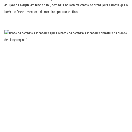
equipes de resgate em tempo hábil, com base no monitoramento do drone para garantir que o
incêndio fosse descartado de maneira oportuna e eficaz.