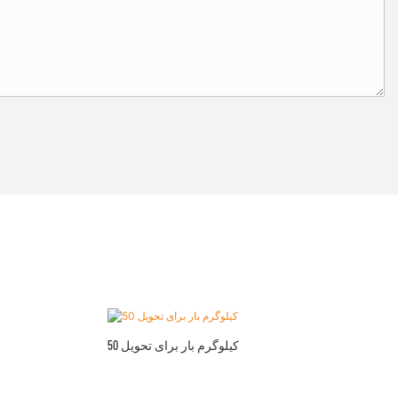
50 کیلوگرم بار برای تحویل