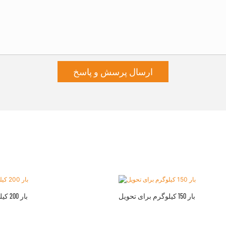
ارسال پرسش و پاسخ
بار 150 کیلوگرم برای تحویل
بار 200 کیلوگرم برای تحویل