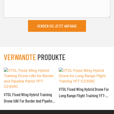
SENDEN SIE JETZT ANFRAGE
VERWANDTE
PRODUKTE
VTOL Fixed Wing Hybrid Drone For
VTOL Fixed Wing Hybrid Training
Long Range Flight Training YFT-
Drone UAV For Border And Pipeline
CZ35RC
Patrol YFT-CZ45RC