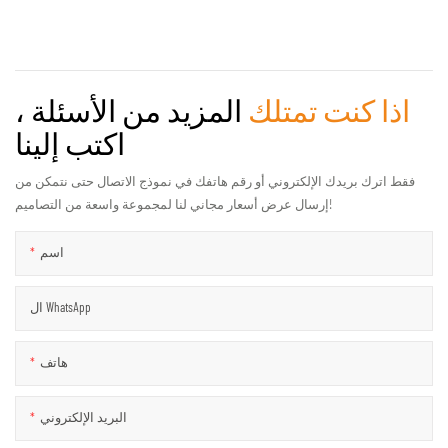
اذا كنت تمتلك
المزيد من الأسئلة ،
اكتب إلينا
فقط اترك بريدك الإلكتروني أو رقم هاتفك في نموذج الاتصال حتى نتمكن من
إرسال عرض أسعار مجاني لنا لمجموعة واسعة من التصاميم!
اسم
ال WhatsApp
هاتف
البريد الإلكتروني