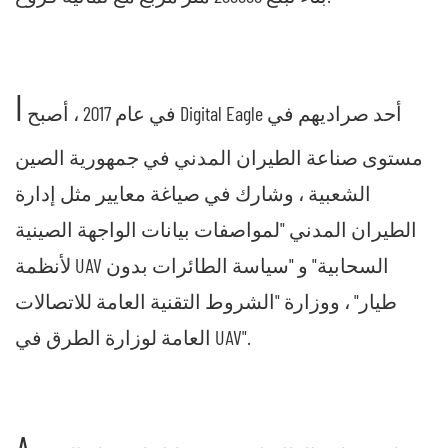
I
في عام 2017 ، أصبح Digital Eagle أحد صراديهم في
مستوى صناعة الطيران المدني في جمهورية الصين
الشعبية ، وشارك في صياغة معايير مثل إدارة
الطيران المدني "لمواصفات بيانات الواجهة الصينية
لأنظمة UAV السحابية" و "سياسة الطائرات بدون
طيار" ، ووزارة "الشروط التقنية العامة للاتصالات
العامة لوزارة الطرق في UAV".