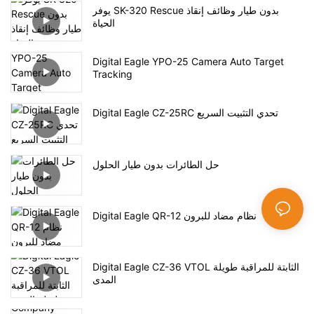
يوفر SK-320 Rescue بدون طيار وظائف إنقاذ
الحياة
Digital Eagle YPO-25 Camera Auto Target
Tracking
Digital Eagle CZ-25RC تحدي التثبيت السريع
حل الطائرات بدون طيار الحلول
Digital Eagle QR-12 نظام مضاد للبرون
Digital Eagle CZ-36 VTOL الثابتة للمراقبة طويلة
المدى