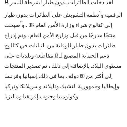
A
لقد دخلت الطائرات بدون طيار لشرطة النسر
الرقمية وأنظمة التشويش على الطائرات بدون طيار
إلى كتالوج شراء وزارة الأمن العام 012 ، وأصبحت
منتجًا مدرجًا من قبل وزارة الأمن العام ، وتم إدراج
طائرات بدون طيار للوقاية من النباتات في كتالوج
دعم الحماية المصنع لـ 13 مقاطعة وبلديات على
مستوى البلاد. بالإضافة إلى ذلك ، تم تصدير المنتجات
إلى أكثر من 60 دولة ، بما في ذلك إسبانيا وفرنسا
وإيطاليا وجمهورية التشيك وتايلاند وسريلانكا وتركيا
وكولومبيا وجنوب إفريقيا وماليزيا.