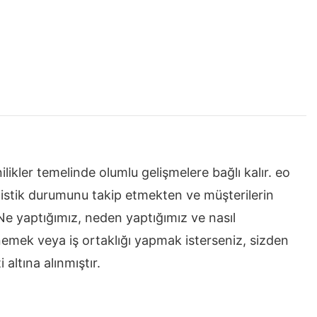
ilikler temelinde olumlu gelişmelere bağlı kalır. eo
lojistik durumunu takip etmekten ve müşterilerin
Ne yaptığımız, neden yaptığımız ve nasıl
nemek veya iş ortaklığı yapmak isterseniz, sizden
altına alınmıştır.