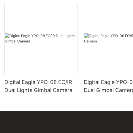
Digital Eagle YPO-08 EO/IR
Digital Eagle YPO-
Dual Lights Gimbal Camera
Dual Gimbal Camer