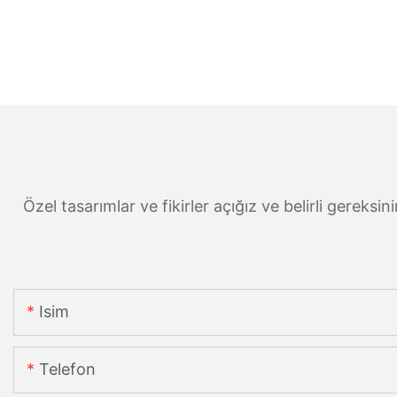
Özel tasarımlar ve fikirler açığız ve belirli gereksi
Isim
Telefon