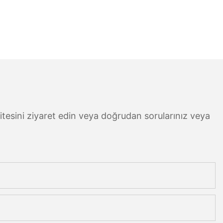
b sitesini ziyaret edin veya doğrudan sorularınız veya