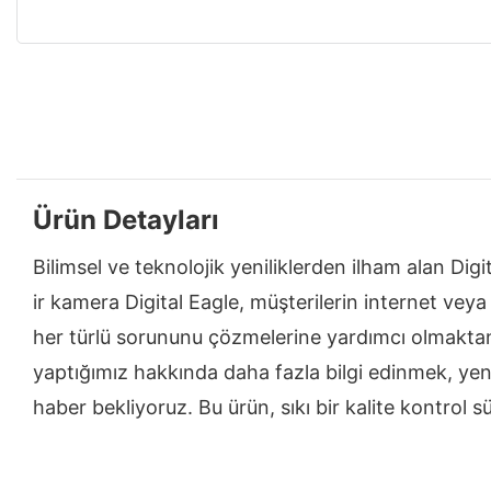
Ürün Detayları
Bilimsel ve teknolojik yeniliklerden ilham alan Digi
ir kamera Digital Eagle, müşterilerin internet veya
her türlü sorununu çözmelerine yardımcı olmaktan 
yaptığımız hakkında daha fazla bilgi edinmek, yen
haber bekliyoruz. Bu ürün, sıkı bir kalite kontrol s