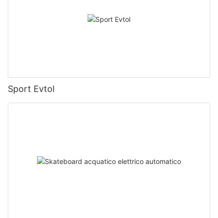
Sport Evtol