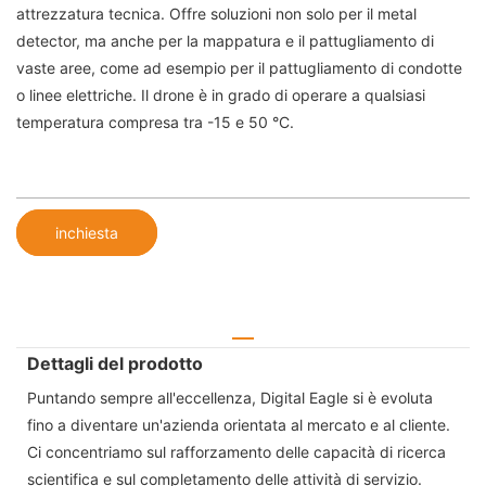
attrezzatura tecnica. Offre soluzioni non solo per il metal
detector, ma anche per la mappatura e il pattugliamento di
vaste aree, come ad esempio per il pattugliamento di condotte
o linee elettriche. Il drone è in grado di operare a qualsiasi
temperatura compresa tra -15 e 50 °C.
inchiesta
Dettagli del prodotto
Puntando sempre all'eccellenza, Digital Eagle si è evoluta
fino a diventare un'azienda orientata al mercato e al cliente.
Ci concentriamo sul rafforzamento delle capacità di ricerca
scientifica e sul completamento delle attività di servizio.