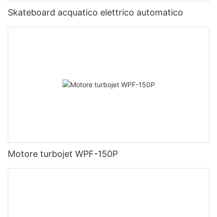
Skateboard acquatico elettrico automatico
Motore turbojet WPF-150P