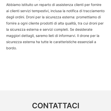
Abbiamo istituito un reparto di assistenza clienti per fornire
ai clienti servizi tempestivi, inclusa la notifica di tracciamento
degli ordini. Droni per la sicurezza esterna: promettiamo di
fornire a ogni cliente prodotti di alta qualità, tra cui droni per
la sicurezza esterna e servizi completi. Se desiderate
maggiori dettagli, saremo lieti di informarvi. Il drone per la
sicurezza esterna ha tutte le caratteristiche essenziali a
bordo.
CONTATTACI