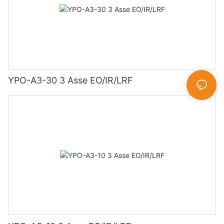
YPO-A3-30 3 Asse EO/IR/LRF