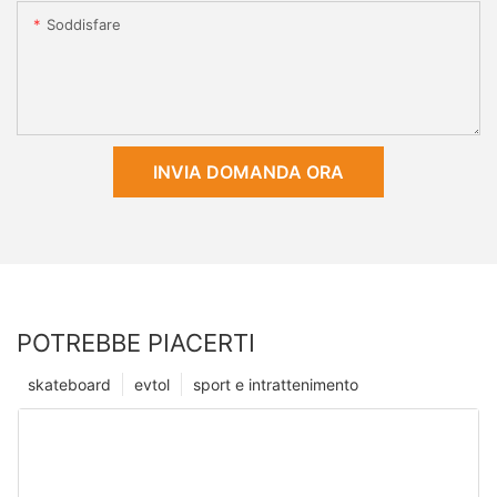
Soddisfare
INVIA DOMANDA ORA
POTREBBE PIACERTI
skateboard
evtol
sport e intrattenimento