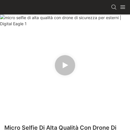
Micro Selfie Di Alta Qualità Con Drone Di