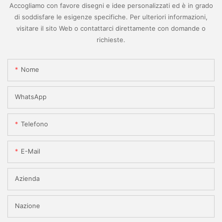
Accogliamo con favore disegni e idee personalizzati ed è in grado
di soddisfare le esigenze specifiche. Per ulteriori informazioni,
visitare il sito Web o contattarci direttamente con domande o
richieste.
Nome
WhatsApp
Telefono
E-Mail
Azienda
Nazione