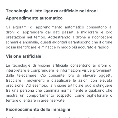
Tecnologie di intelligenza artificiale nei droni
Apprendimento automatico
Gli algoritmi di apprendimento automatico consentono ai
droni di apprendere dai dati passati e migliorare le loro
prestazioni nel tempo. Addestrando il drone a riconoscere
schemi e anomalie, questi algoritmi garantiscono che il drone
possa identificare le minacce in modo più accurato e rapido.
Visione artificiale
Le tecnologie di visione artificiale consentono ai droni di
interpretare e comprendere le informazioni visive provenienti
dalle telecamere. Ciò consente loro di rilevare oggetti,
tracciare i movimenti e classificare le azioni con elevata
precisione. Ad esempio, la visione artificiale può distinguere
tra una persona che cammina normalmente e qualcuno che
mostra un comportamento sospetto, come bighellonare o
tentare di entrare in aree riservate.
Riconoscimento delle immagini