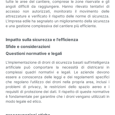
tutte le aree del cantiere, comprese le zone riservate e gli
angoli difficili da raggiungere. Hanno rilevato tentativi di
accesso non autorizzati, monitorato il movimento delle
attrezzature e verificato il rispetto delle norme di sicurezza.
L'impresa edile ha segnalato un miglioramento della sicurezza
e una gestione complessiva del cantiere più efficiente.
Impatto sulla sicurezza e l'efficienza
Sfide e considerazioni
Questioni normative e legali
L'implementazione di droni di sicurezza basati sull'intelligenza
artificiale può comportare la necessità di districarsi in
complessi quadri normativi e legali. Le aziende devono
essere a conoscenza delle leggi e dei regolamenti specifici
che regolano l'utilizzo dei droni nella propria area, inclusi i
problemi di privacy, le restrizioni dello spazio aereo e i
requisiti di protezione dei dati. Il rispetto di queste normative
è fondamentale per garantire che i droni vengano utilizzati in
modo legale ed etico.
preoccupazioni etiche