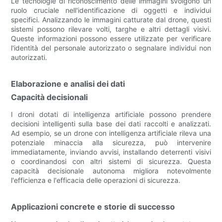
Le tecnologie di riconoscimento delle immagini svolgono un
ruolo cruciale nell'identificazione di oggetti e individui
specifici. Analizzando le immagini catturate dal drone, questi
sistemi possono rilevare volti, targhe e altri dettagli visivi.
Queste informazioni possono essere utilizzate per verificare
l'identità del personale autorizzato o segnalare individui non
autorizzati.
Elaborazione e analisi dei dati
Capacità decisionali
I droni dotati di intelligenza artificiale possono prendere
decisioni intelligenti sulla base dei dati raccolti e analizzati.
Ad esempio, se un drone con intelligenza artificiale rileva una
potenziale minaccia alla sicurezza, può intervenire
immediatamente, inviando avvisi, installando deterrenti visivi
o coordinandosi con altri sistemi di sicurezza. Questa
capacità decisionale autonoma migliora notevolmente
l'efficienza e l'efficacia delle operazioni di sicurezza.
Applicazioni concrete e storie di successo