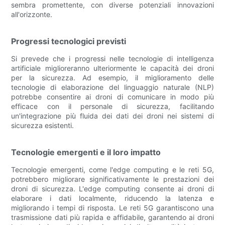
sembra promettente, con diverse potenziali innovazioni
all'orizzonte.
Progressi tecnologici previsti
Si prevede che i progressi nelle tecnologie di intelligenza
artificiale miglioreranno ulteriormente le capacità dei droni
per la sicurezza. Ad esempio, il miglioramento delle
tecnologie di elaborazione del linguaggio naturale (NLP)
potrebbe consentire ai droni di comunicare in modo più
efficace con il personale di sicurezza, facilitando
un'integrazione più fluida dei dati dei droni nei sistemi di
sicurezza esistenti.
Tecnologie emergenti e il loro impatto
Tecnologie emergenti, come l'edge computing e le reti 5G,
potrebbero migliorare significativamente le prestazioni dei
droni di sicurezza. L'edge computing consente ai droni di
elaborare i dati localmente, riducendo la latenza e
migliorando i tempi di risposta. Le reti 5G garantiscono una
trasmissione dati più rapida e affidabile, garantendo ai droni