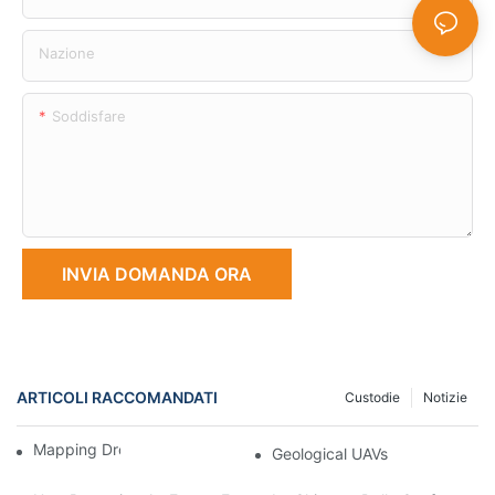
Nazione
Soddisfare
INVIA DOMANDA ORA
ARTICOLI RACCOMANDATI
Custodie
Notizie
Mapping Drone
Geological UAVs