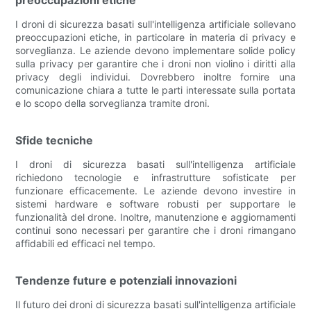
I droni di sicurezza basati sull'intelligenza artificiale sollevano
preoccupazioni etiche, in particolare in materia di privacy e
sorveglianza. Le aziende devono implementare solide policy
sulla privacy per garantire che i droni non violino i diritti alla
privacy degli individui. Dovrebbero inoltre fornire una
comunicazione chiara a tutte le parti interessate sulla portata
e lo scopo della sorveglianza tramite droni.
Sfide tecniche
I droni di sicurezza basati sull'intelligenza artificiale
richiedono tecnologie e infrastrutture sofisticate per
funzionare efficacemente. Le aziende devono investire in
sistemi hardware e software robusti per supportare le
funzionalità del drone. Inoltre, manutenzione e aggiornamenti
continui sono necessari per garantire che i droni rimangano
affidabili ed efficaci nel tempo.
Tendenze future e potenziali innovazioni
Il futuro dei droni di sicurezza basati sull'intelligenza artificiale