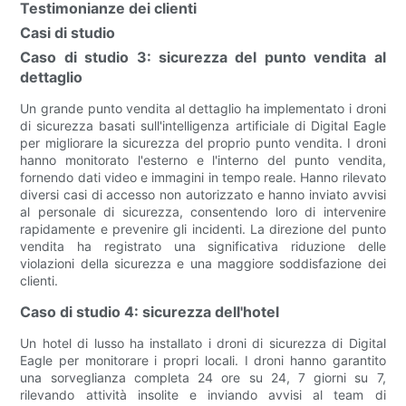
Testimonianze dei clienti
Casi di studio
Caso di studio 3: sicurezza del punto vendita al
dettaglio
Un grande punto vendita al dettaglio ha implementato i droni
di sicurezza basati sull'intelligenza artificiale di Digital Eagle
per migliorare la sicurezza del proprio punto vendita. I droni
hanno monitorato l'esterno e l'interno del punto vendita,
fornendo dati video e immagini in tempo reale. Hanno rilevato
diversi casi di accesso non autorizzato e hanno inviato avvisi
al personale di sicurezza, consentendo loro di intervenire
rapidamente e prevenire gli incidenti. La direzione del punto
vendita ha registrato una significativa riduzione delle
violazioni della sicurezza e una maggiore soddisfazione dei
clienti.
Caso di studio 4: sicurezza dell'hotel
Un hotel di lusso ha installato i droni di sicurezza di Digital
Eagle per monitorare i propri locali. I droni hanno garantito
una sorveglianza completa 24 ore su 24, 7 giorni su 7,
rilevando attività insolite e inviando avvisi al team di