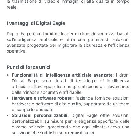
la trasmissione di video e immagini di alta qualità in tempo
reale.
I vantaggi di Digital Eagle
Digital Eagle è un fornitore leader di droni di sicurezza basati
sull'intelligenza artificiale e offre una gamma di soluzioni
avanzate progettate per migliorare la sicurezza e l'efficienza
operativa.
Punti di forza unici
Funzionalità di intelligenza artificiale avanzate:
i droni
Digital Eagle sono dotati di tecnologie di intelligenza
artificiale all'avanguardia, che garantiscono un rilevamento
delle minacce accurato e affidabile.
Hardware e software robusti:
l'azienda fornisce soluzioni
hardware e software di alta qualità, supportate da un team
di supporto dedicato.
Soluzioni personalizzabili:
Digital Eagle offre soluzioni
personalizzabili su misura per le esigenze specifiche delle
diverse aziende, garantendo che ogni cliente riceva una
soluzione che soddisfi i suoi requisiti unici.