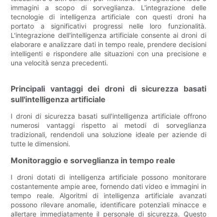
immagini a scopo di sorveglianza. L'integrazione delle
tecnologie di intelligenza artificiale con questi droni ha
portato a significativi progressi nelle loro funzionalità.
L'integrazione dell'intelligenza artificiale consente ai droni di
elaborare e analizzare dati in tempo reale, prendere decisioni
intelligenti e rispondere alle situazioni con una precisione e
una velocità senza precedenti.
Principali vantaggi dei droni di sicurezza basati
sull'intelligenza artificiale
I droni di sicurezza basati sull'intelligenza artificiale offrono
numerosi vantaggi rispetto ai metodi di sorveglianza
tradizionali, rendendoli una soluzione ideale per aziende di
tutte le dimensioni.
Monitoraggio e sorveglianza in tempo reale
I droni dotati di intelligenza artificiale possono monitorare
costantemente ampie aree, fornendo dati video e immagini in
tempo reale. Algoritmi di intelligenza artificiale avanzati
possono rilevare anomalie, identificare potenziali minacce e
allertare immediatamente il personale di sicurezza. Questo