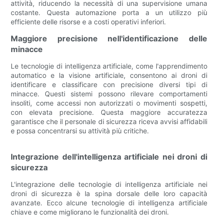
attività, riducendo la necessità di una supervisione umana
costante. Questa automazione porta a un utilizzo più
efficiente delle risorse e a costi operativi inferiori.
Maggiore precisione nell'identificazione delle
minacce
Le tecnologie di intelligenza artificiale, come l'apprendimento
automatico e la visione artificiale, consentono ai droni di
identificare e classificare con precisione diversi tipi di
minacce. Questi sistemi possono rilevare comportamenti
insoliti, come accessi non autorizzati o movimenti sospetti,
con elevata precisione. Questa maggiore accuratezza
garantisce che il personale di sicurezza riceva avvisi affidabili
e possa concentrarsi su attività più critiche.
Integrazione dell'intelligenza artificiale nei droni di
sicurezza
L'integrazione delle tecnologie di intelligenza artificiale nei
droni di sicurezza è la spina dorsale delle loro capacità
avanzate. Ecco alcune tecnologie di intelligenza artificiale
chiave e come migliorano le funzionalità dei droni.