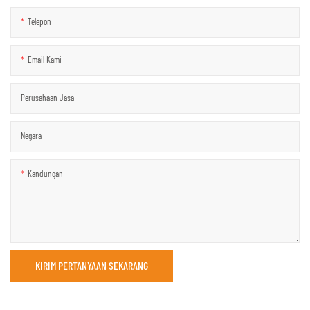
Telepon
Email Kami
Perusahaan Jasa
Negara
Kandungan
KIRIM PERTANYAAN SEKARANG