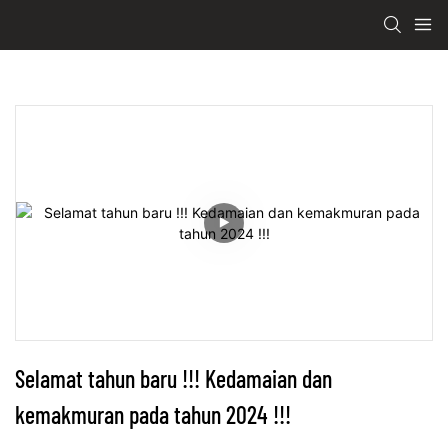
Selamat tahun baru !!! Kedamaian dan 
kemakmuran pada tahun 2024 !!!