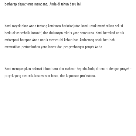
berharap dapat terus membantu Anda di tahun baru ini.
Kami meyakinkan Anda tentang komitmen berkelanjutan kami untuk memberikan solusi
berkualitas terbaik, inovatif, dan dukungan teknis yang sempurna. Kami bertekad untuk
melampaui harapan Anda untuk memenuhi kebutuhan Anda yang selalu berubah,
memastikan pertumbuhan yang lancar dan pengembangan proyek Anda.
Kami mengucapkan selamat tahun baru dan makmur kepada Anda, dipenuhi dengan proyek -
proyek yang menarik, kesuksesan besar, dan kepuasan profesional.