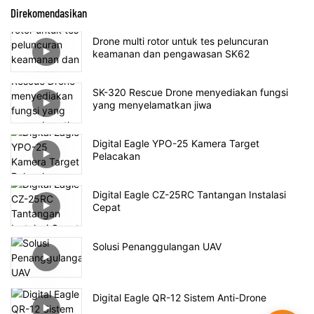
Direkomendasikan
Drone multi rotor untuk tes peluncuran
keamanan dan pengawasan SK62
SK-320 Rescue Drone menyediakan fungsi
yang menyelamatkan jiwa
Digital Eagle YPO-25 Kamera Target
Pelacakan
Digital Eagle CZ-25RC Tantangan Instalasi
Cepat
Solusi Penanggulangan UAV
Digital Eagle QR-12 Sistem Anti-Drone