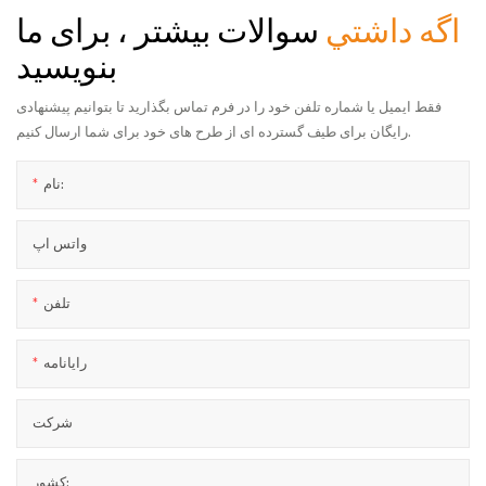
اگه داشتي
سوالات بیشتر ، برای ما
بنویسید
فقط ایمیل یا شماره تلفن خود را در فرم تماس بگذارید تا بتوانیم پیشنهادی
رایگان برای طیف گسترده ای از طرح های خود برای شما ارسال کنیم.
نام:
واتس اپ
تلفن
رایانامه
شرکت
کشور: