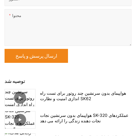
محتوا
ارسال پرسش و پاسخ
توصیه شد
هواپیمای بدون سرنشین چند روتور برای تست راه
اندازی امنیت و نظارت SK62
هواپیمای بدون سرنشین نجات SK-320 عملکردهای
نجات دهنده زندگی را ارائه می دهد