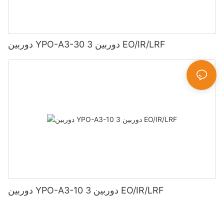
دوربین YPO-A3-30 3 دوربین EO/IR/LRF
دوربین YPO-A3-10 3 دوربین EO/IR/LRF