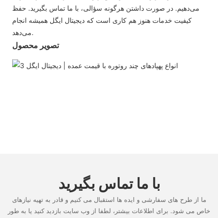
می‌دهیم. در صورت داشتن هرگونه سؤالی، با ما تماس بگیرید. حفظ
کیفیت خدمات هنوز هم کاری است که دیجیتال ایگل همیشه انجام
می‌دهد.
تصویر محصول
با ما تماس بگیرید
ما از طرح های سفارشی و ایده ها استقبال می کنیم و قادر به تهیه نیازهای
خاص می شود. برای اطلاعات بیشتر، لطفا از وب سایت بازدید کنید یا به طور