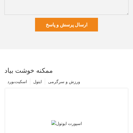
ارسال پرسش و پاسخ
ممکنه خوشت بیاد
ورزش و سرگرمی
ایتول
اسکیت‌بورد