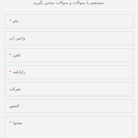
مستقیم با سوالات و سوالات تماس بگیرید.
نام:
واتس اپ
تلفن
رایانامه
شرکت
کشور:
محتوا