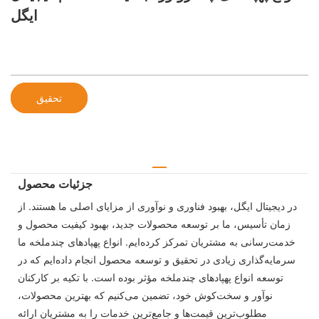
ایگل
تحقیق
جزئیات محصول
در دیجیتال ایگل، بهبود فناوری و نوآوری از مزایای اصلی ما هستند. از
زمان تأسیس، ما بر توسعه محصولات جدید، بهبود کیفیت محصول و
خدمت‌رسانی به مشتریان تمرکز کرده‌ایم. انواع پهپادهای چندملخه ما
سرمایه‌گذاری زیادی در تحقیق و توسعه محصول انجام داده‌ایم که در
توسعه انواع پهپادهای چندملخه مؤثر بوده است. با تکیه بر کارکنان
نوآور و سخت‌کوش خود، تضمین می‌کنیم که بهترین محصولات،
مطلوب‌ترین قیمت‌ها و جامع‌ترین خدمات را به مشتریان ارائه