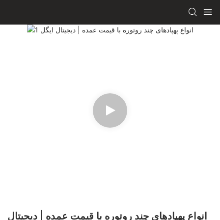
انواع پهپادهای چند روتوره با قیمت عمده | دیجیتال