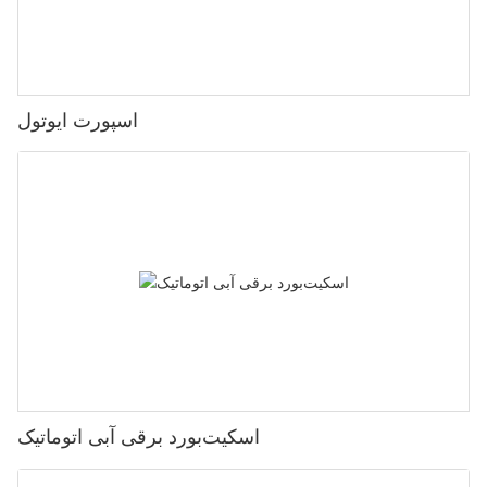
اسپورت ایوتول
اسکیت‌بورد برقی آبی اتوماتیک