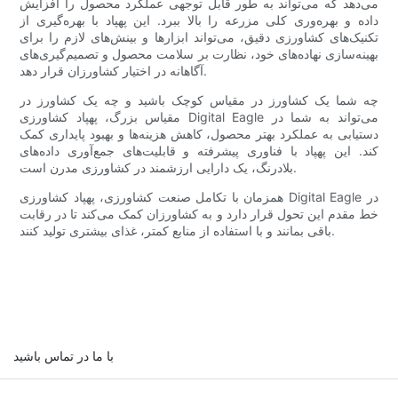
می‌دهد که می‌تواند به طور قابل توجهی عملکرد محصول را افزایش
داده و بهره‌وری کلی مزرعه را بالا ببرد. این پهپاد با بهره‌گیری از
تکنیک‌های کشاورزی دقیق، می‌تواند ابزارها و بینش‌های لازم را برای
بهینه‌سازی نهاده‌های خود، نظارت بر سلامت محصول و تصمیم‌گیری‌های
آگاهانه در اختیار کشاورزان قرار دهد.
چه شما یک کشاورز در مقیاس کوچک باشید و چه یک کشاورز در
مقیاس بزرگ، پهپاد کشاورزی Digital Eagle می‌تواند به شما در
دستیابی به عملکرد بهتر محصول، کاهش هزینه‌ها و بهبود پایداری کمک
کند. این پهپاد با فناوری پیشرفته و قابلیت‌های جمع‌آوری داده‌های
بلادرنگ، یک دارایی ارزشمند در کشاورزی مدرن است.
همزمان با تکامل صنعت کشاورزی، پهپاد کشاورزی Digital Eagle در
خط مقدم این تحول قرار دارد و به کشاورزان کمک می‌کند تا در رقابت
باقی بمانند و با استفاده از منابع کمتر، غذای بیشتری تولید کنند.
با ما در تماس باشید