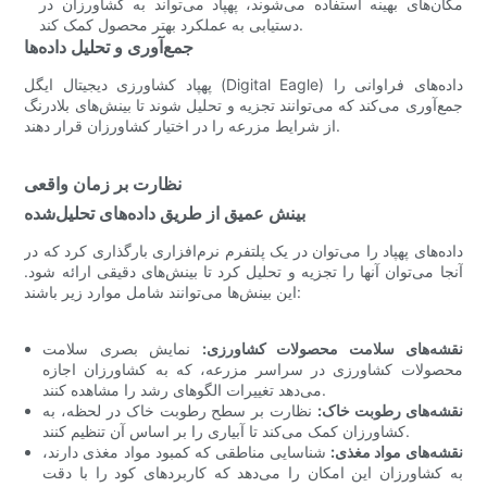
مکان‌های بهینه استفاده می‌شوند، پهپاد می‌تواند به کشاورزان در
دستیابی به عملکرد بهتر محصول کمک کند.
جمع‌آوری و تحلیل داده‌ها
پهپاد کشاورزی دیجیتال ایگل (Digital Eagle) داده‌های فراوانی را
جمع‌آوری می‌کند که می‌توانند تجزیه و تحلیل شوند تا بینش‌های بلادرنگ
از شرایط مزرعه را در اختیار کشاورزان قرار دهند.
نظارت بر زمان واقعی
بینش عمیق از طریق داده‌های تحلیل‌شده
داده‌های پهپاد را می‌توان در یک پلتفرم نرم‌افزاری بارگذاری کرد که در
آنجا می‌توان آنها را تجزیه و تحلیل کرد تا بینش‌های دقیقی ارائه شود.
این بینش‌ها می‌توانند شامل موارد زیر باشند:
نقشه‌های سلامت محصولات کشاورزی:
​​نمایش بصری سلامت
محصولات کشاورزی در سراسر مزرعه، که به کشاورزان اجازه
می‌دهد تغییرات الگوهای رشد را مشاهده کنند.
نقشه‌های رطوبت خاک:
نظارت بر سطح رطوبت خاک در لحظه، به
کشاورزان کمک می‌کند تا آبیاری را بر اساس آن تنظیم کنند.
نقشه‌های مواد مغذی:
شناسایی مناطقی که کمبود مواد مغذی دارند،
به کشاورزان این امکان را می‌دهد که کاربردهای کود را با دقت