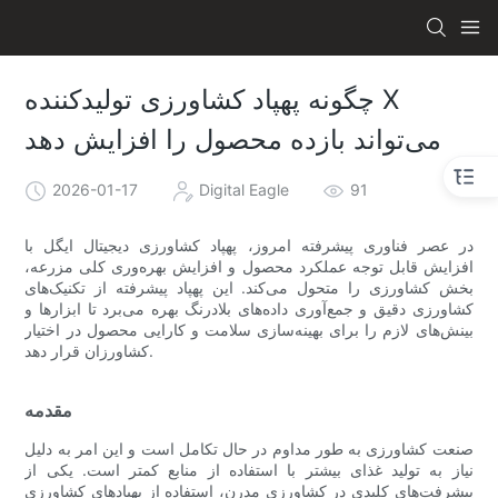
چگونه پهپاد کشاورزی تولیدکننده X
می‌تواند بازده محصول را افزایش دهد
2026-01-17
Digital Eagle
91
در عصر فناوری پیشرفته امروز، پهپاد کشاورزی دیجیتال ایگل با
افزایش قابل توجه عملکرد محصول و افزایش بهره‌وری کلی مزرعه،
بخش کشاورزی را متحول می‌کند. این پهپاد پیشرفته از تکنیک‌های
کشاورزی دقیق و جمع‌آوری داده‌های بلادرنگ بهره می‌برد تا ابزارها و
بینش‌های لازم را برای بهینه‌سازی سلامت و کارایی محصول در اختیار
کشاورزان قرار دهد.
مقدمه
صنعت کشاورزی به طور مداوم در حال تکامل است و این امر به دلیل
نیاز به تولید غذای بیشتر با استفاده از منابع کمتر است. یکی از
پیشرفت‌های کلیدی در کشاورزی مدرن، استفاده از پهپادهای کشاورزی