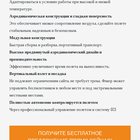
Адаптироваться к условию работы при высокой и низкой
температуре.
Аэродинамическая конструкция и гладкая поверхность
Это обеспечивает низкое сопротивление воздуха, сделайте полете
стабильным, надежным и безопасным.
Модульная конструкция
Быстрая сборка и разборка, портативный транспорт.
Высоко продвинутый аэродинамический дизайн и
производительность
Эффективно увеличивает время полета на выносливость.
Вертикальный взлет и посадка
Не подлежит ограничениям сайта, не требует трека. Флаер может
управлять беспилотником в любом месте и под экстремальными
местными местами.
Полностью автономно контролируется полетом
Через профессиональный управление полетом и систему GCS
ПОЛУЧИТЕ БЕСПЛАТНОЕ