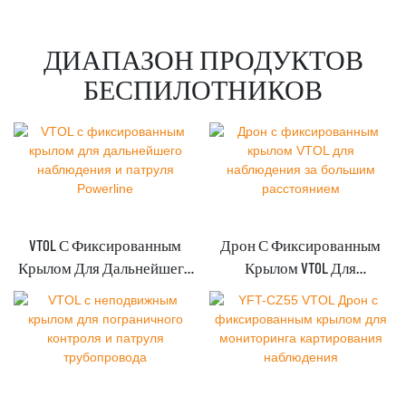
ДИАПАЗОН ПРОДУКТОВ
БЕСПИЛОТНИКОВ
VTOL С Фиксированным
Дрон С Фиксированным
Крылом Для Дальнейшего
Крылом VTOL Для
Наблюдения И Патруля
Наблюдения За Большим
Powerline
Расстоянием