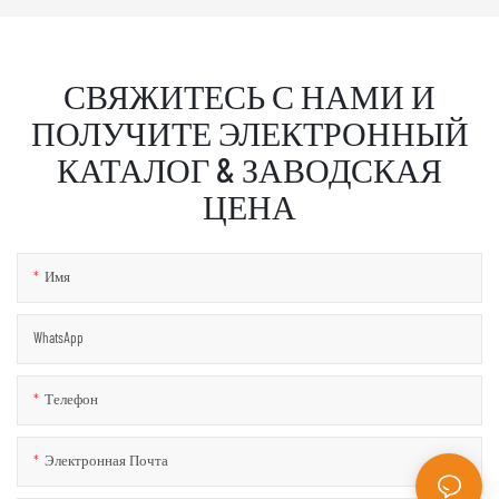
СВЯЖИТЕСЬ С НАМИ И
ПОЛУЧИТЕ ЭЛЕКТРОННЫЙ
КАТАЛОГ & ЗАВОДСКАЯ
ЦЕНА
Имя
WhatsApp
Телефон
Электронная Почта