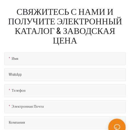
СВЯЖИТЕСЬ С НАМИ И
ПОЛУЧИТЕ ЭЛЕКТРОННЫЙ
КАТАЛОГ & ЗАВОДСКАЯ
ЦЕНА
Имя
WhatsApp
Телефон
Электронная Почта
Компания