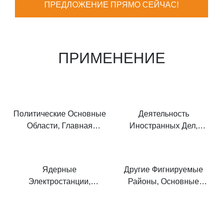
ПРЕДЛОЖЕНИЕ ПРЯМО СЕЙЧАС!
ПРИМЕНЕНИЕ
Политические Основные
Деятельность
Области, Главная
Иностранных Дел,
Резиденция
Аэропорты
Ядерные
Другие Фигнируемые
Электростанции,
Районы, Основные
Хранение Нефти,
Мероприятия.
Взрывные Зоны