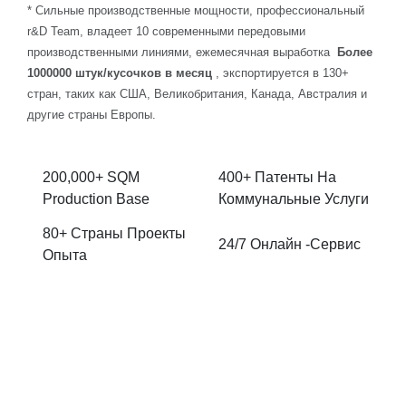
* Сильные производственные мощности, профессиональный
r&D Team, владеет 10 современными передовыми
производственными линиями, ежемесячная выработка
Более
1000000 штук/кусочков в месяц
, экспортируется в 130+
стран, таких как США, Великобритания, Канада, Австралия и
другие страны Европы.
200,000+ SQM
400+ Патенты На
Production Base
Коммунальные Услуги
80+ Страны Проекты
24/7 Онлайн -сервис
Опыта