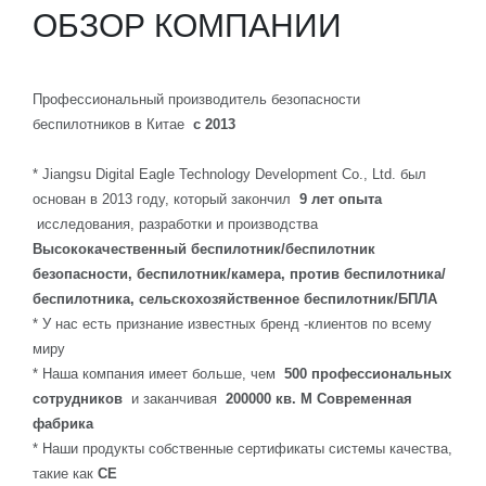
ОБЗОР КОМПАНИИ
Профессиональный производитель безопасности
беспилотников в Китае
с 2013
* Jiangsu Digital Eagle Technology Development Co., Ltd. был
основан в 2013 году, который закончил
9 лет опыта
исследования, разработки и производства
Высококачественный беспилотник/беспилотник
безопасности, беспилотник/камера, против беспилотника/
беспилотника, сельскохозяйственное беспилотник/БПЛА
* У нас есть признание известных бренд -клиентов по всему
миру
* Наша компания имеет больше, чем
500 профессиональных
сотрудников
и заканчивая
200000 кв. М Современная
фабрика
* Наши продукты собственные сертификаты системы качества,
такие как
CE