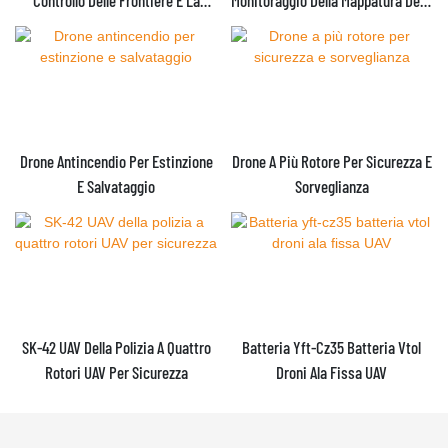
Pattuglia Della Pipeline
Sorveglianza
Drone Antincendio Per Estinzione
Drone A Più Rotore Per Sicurezza E
E Salvataggio
Sorveglianza
SK-42 UAV Della Polizia A Quattro
Batteria Yft-Cz35 Batteria Vtol
Rotori UAV Per Sicurezza
Droni Ala Fissa UAV