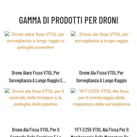
GAMMA DI PRODOTTI PER DRONI
Drone Alare Fisso VTOL Per
Drone Ala Fissa VTOL Per
Sorveglianza A Lungo Raggio E
Sorveglianza A Lungo Raggio
Pattuglia Powerline
Drone Ala Fissa VTOL Per Il
YFT-CZ55 VTOL Ala Fissa Per Il
Controllo Delle Frontiere E La
Monitoraggio Della Mappatura Della