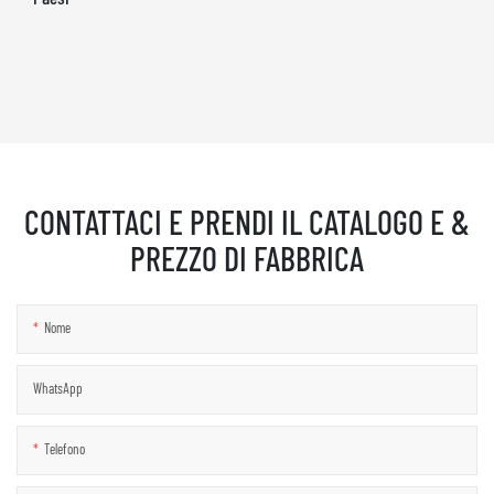
CONTATTACI E PRENDI IL CATALOGO E &
PREZZO DI FABBRICA
Nome
WhatsApp
Telefono